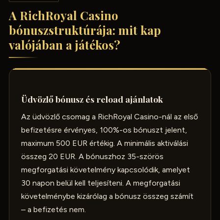
A RichRoyal Casino
bónuszstruktúrája: mit kap
valójában a játékos?
Üdvözlő bónusz és reload ajánlatok
Az üdvözlő csomag a RichRoyal Casino-nál az első
befizetésre érvényes, 100%-os bónuszt jelent,
maximum 500 EUR értékig. A minimális aktiválási
összeg 20 EUR. A bónuszhoz 35-szörös
megforgatási követelmény kapcsolódik, amelyet
30 napon belül kell teljesíteni. A megforgatási
követelménybe kizárólag a bónusz összeg számít
– a befizetés nem.