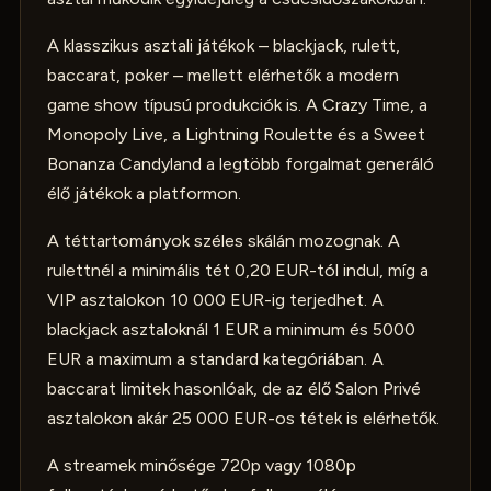
A klasszikus asztali játékok – blackjack, rulett,
baccarat, poker – mellett elérhetők a modern
game show típusú produkciók is. A Crazy Time, a
Monopoly Live, a Lightning Roulette és a Sweet
Bonanza Candyland a legtöbb forgalmat generáló
élő játékok a platformon.
A téttartományok széles skálán mozognak. A
rulettnél a minimális tét 0,20 EUR-tól indul, míg a
VIP asztalokon 10 000 EUR-ig terjedhet. A
blackjack asztaloknál 1 EUR a minimum és 5000
EUR a maximum a standard kategóriában. A
baccarat limitek hasonlóak, de az élő Salon Privé
asztalokon akár 25 000 EUR-os tétek is elérhetők.
A streamek minősége 720p vagy 1080p