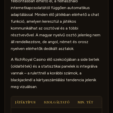
felbontásban érhető el, a felhasználó
internetkapcsolatától függően automatikus
adaptálással. Minden élő játékban elérhető a chat
funkció, amelyen keresztül a játékos
kommunikálhat az osztóval és a többi
résztvevővel. A magyar nyelvű osztó jelenleg nem
áll rendelkezésre, de angol, német és orosz
nyelven elérhetők dedikált asztalok.
A RichRoyal Casino élő szekciójában a side betek
(oldaltétek) és a statisztikai panelek is integrálva
vannak – a rulettnél a korábbi számok, a
blackjacknél a kártyaszámlálási tendencia jelenik
meg vizuálisan.
JÁTÉKTÍPUS
SZOLGÁLTATÓ
MIN. TÉT
MAX. 