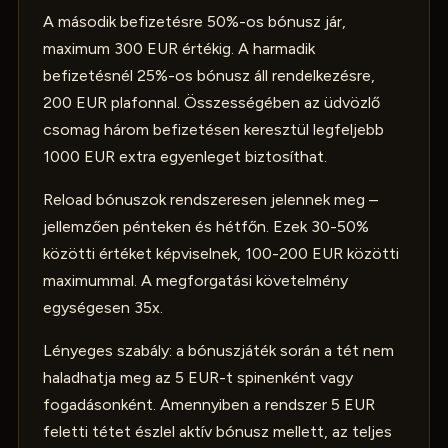
A második befizetésre 50%-os bónusz jár,
maximum 300 EUR értékig. A harmadik
befizetésnél 25%-os bónusz áll rendelkezésre,
200 EUR plafonnal. Összességében az üdvözlő
csomag három befizetésen keresztül legfeljebb
1000 EUR extra egyenleget biztosíthat.
Reload bónuszok rendszeresen jelennek meg –
jellemzően pénteken és hétfőn. Ezek 30-50%
közötti értéket képviselnek, 100-200 EUR közötti
maximummal. A megforgatási követelmény
egységesen 35x.
Lényeges szabály: a bónuszjáték során a tét nem
haladhatja meg az 5 EUR-t spinenként vagy
fogadásonként. Amennyiben a rendszer 5 EUR
feletti tétet észlel aktív bónusz mellett, az teljes