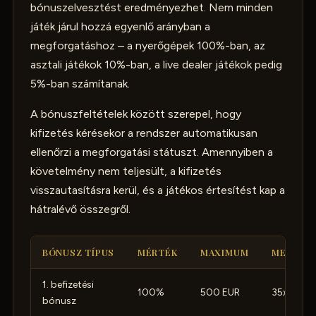
bónuszelvesztést eredményezhet. Nem minden
játék járul hozzá egyenlő arányban a
megforgatáshoz – a nyerőgépek 100%-ban, az
asztali játékok 10%-ban, a live dealer játékok pedig
5%-ban számítanak.
A bónuszfeltételek között szerepel, hogy
kifizetés kérésekor a rendszer automatikusan
ellenőrzi a megforgatási státuszt. Amennyiben a
követelmény nem teljesült, a kifizetés
visszautasításra kerül, és a játékos értesítést kap a
hátralévő összegről.
BÓNUSZ TÍPUS
MÉRTÉK
MAXIMUM
MEGFOR
1. befizetési
100%
500 EUR
35x
bónusz