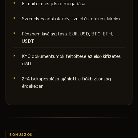
E-mail cím és jelszó megadása
Személyes adatok: név, születési dátum, lakcím
Pénznem kiválasztása: EUR, USD, BTC, ETH,
USDT
KYC dokumentumok feltöltése az első kifizetés
előtt
2FA bekapcsolása ajánlott a fiókbiztonság
érdekében
BÓNUSZOK