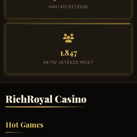
HAVI KIFIZETÉSEK
1.847
AKTÍV JÁTÉKOS MOST
RichRoyal Casino
Hot Games