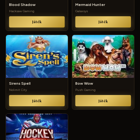
Blood Shadow
Mermaid Hunter
Hacksaw Gaming
Galaxsys
Játék
Játék
Sirens Spell
Bow Wow
Nolimit City
Push Gaming
Játék
Játék