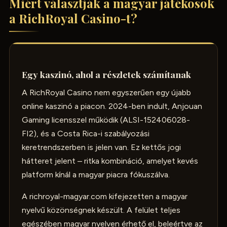
Miért választják a magyar játékosok
a RichRoyal Casino-t?
Egy kaszinó, ahol a részletek számítanak
A RichRoyal Casino nem egyszerűen egy újabb
online kaszinó a piacon. 2024-ben indult, Anjouan
Gaming licensszel működik (ALSI-152406028-
FI2), és a Costa Rica-i szabályozási
keretrendszerben is jelen van. Ez kettős jogi
hátteret jelent – ritka kombináció, amelyet kevés
platform kínál a magyar piacra fókuszálva.
A richroyal-magyar.com kifejezetten a magyar
nyelvű közönségnek készült. A felület teljes
egészében magyar nyelven érhető el, beleértve az